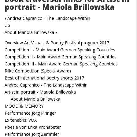
portrait - Mariola Brillowska
‹
Andrea Capranico - The Landscape Within
Up
About Mariola Brillowska
›
Overview Art Visuals & Poetry Festival program 2017
Competition I - Main Award German Speaking Countries
Competition II - Main Award German Speaking Countries
Competition III - Main Award German Speaking Countries
Rilke Competition (Special Award)
Best of international poetry shorts 2017
Andrea Capranico - The Landscape Within
Artist in portrait - Mariola Brillowska
About Mariola Brillowska
MOOD & MEMORY
Performance Jörg Piringer
Ex tenebris: VOX
Poesie von Erika Kronabitter
Performance Jörg Zemmler