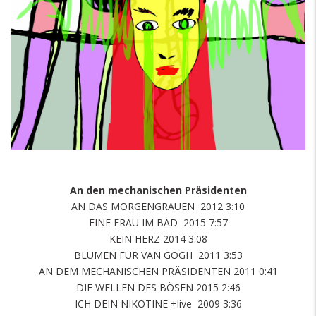
An den mechanischen Präsidenten
AN DAS MORGENGRAUEN 2012 3:10
EINE FRAU IM BAD 2015 7:57
KEIN HERZ 2014 3:08
BLUMEN FÜR VAN GOGH 2011 3:53
AN DEM MECHANISCHEN PRÄSIDENTEN 2011 0:41
DIE WELLEN DES BÖSEN 2015 2:46
ICH DEIN NIKOTINE +live 2009 3:36