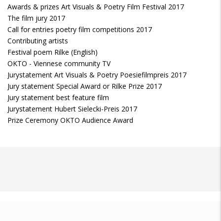
Awards & prizes Art Visuals & Poetry Film Festival 2017
The film jury 2017
Call for entries poetry film competitions 2017
Contributing artists
Festival poem Rilke (English)
OKTO - Viennese community TV
Jurystatement Art Visuals & Poetry Poesiefilmpreis 2017
Jury statement Special Award or Rilke Prize 2017
Jury statement best feature film
Jurystatement Hubert Sielecki-Preis 2017
Prize Ceremony OKTO Audience Award