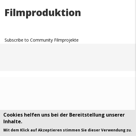
Filmproduktion
Subscribe to Community Filmprojekte
Cookies helfen uns bei der Bereitstellung unserer
Inhalte.
DSGVO Datenschutz
History
Mit dem Klick auf Akzeptieren stimmen Sie dieser Verwendung zu.
© Art Visuals & Poetry. All rights reserved.