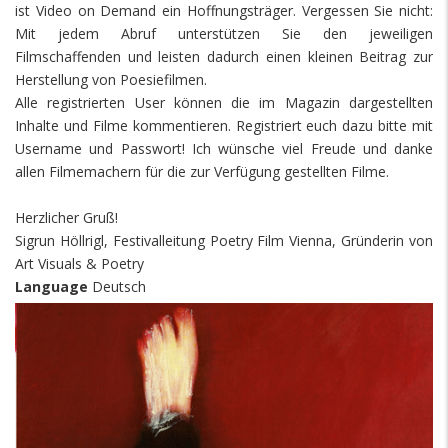
ist Video on Demand ein Hoffnungsträger. Vergessen Sie nicht:
Mit jedem Abruf unterstützen Sie den jeweiligen
Filmschaffenden und leisten dadurch einen kleinen Beitrag zur
Herstellung von Poesiefilmen.
Alle registrierten User können die im Magazin dargestellten
Inhalte und Filme kommentieren. Registriert euch dazu bitte mit
Username und Passwort! Ich wünsche viel Freude und danke
allen Filmemachern für die zur Verfügung gestellten Filme.
Herzlicher Gruß!
Sigrun Höllrigl, Festivalleitung Poetry Film Vienna, Gründerin von
Art Visuals & Poetry
Language
Deutsch