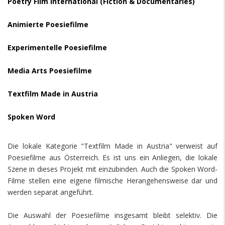
Poetry Film International (Fiction & Documentaries)
Animierte Poesiefilme
Experimentelle Poesiefilme
Media Arts Poesiefilme
Textfilm Made in Austria
Spoken Word
Die lokale Kategorie "Textfilm Made in Austria" verweist auf
Poesiefilme aus Österreich. Es ist uns ein Anliegen, die lokale
Szene in dieses Projekt mit einzubinden. Auch die Spoken Word-
Filme stellen eine eigene filmische Herangehensweise dar und
werden separat angeführt.
Die Auswahl der Poesiefilme insgesamt bleibt selektiv. Die