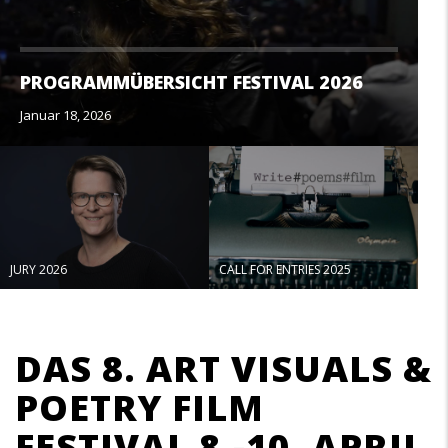
PROGRAMMÜBERSICHT FESTIVAL 2026
Januar 18, 2026
JURY 2026
CALL FOR ENTRIES 2025
Textkörper
DAS 8. ART VISUALS &
POETRY FILM
FESTIVAL 8.-10. APRIL