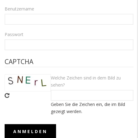
Benutzername
Passwort
CAPTCHA
Welche Zeichen sind in dem Bild zu
sehen?
Geben Sie die Zeichen ein, die im Bild
gezeigt werden.