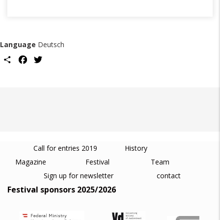
Language
Deutsch
Share
Facebook
Twitter
Call for entries 2019
History
Magazine
Festival
Team
Sign up for newsletter
contact
Festival sponsors 2025/2026