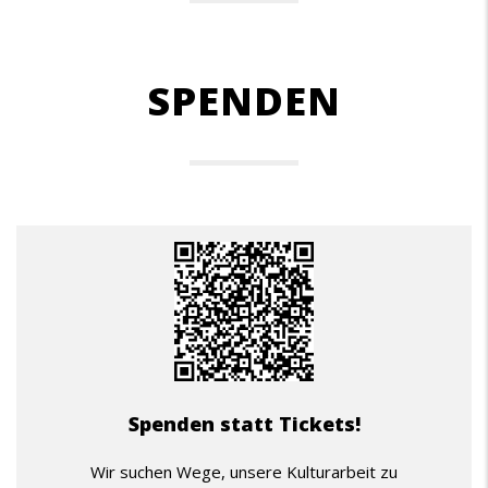
SPENDEN
Spenden statt Tickets!
Wir suchen Wege, unsere Kulturarbeit zu