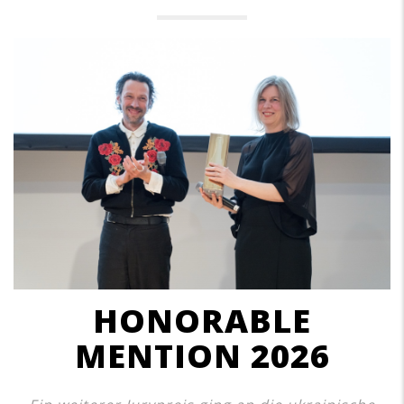
HONORABLE
MENTION 2026