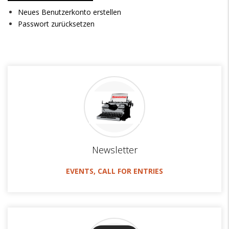
Neues Benutzerkonto erstellen
Passwort zurücksetzen
Newsletter
EVENTS, CALL FOR ENTRIES