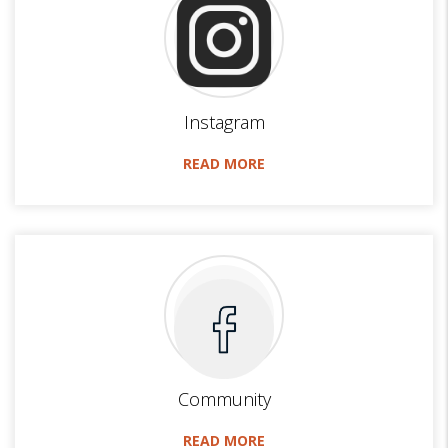
Instagram
READ MORE
Community
READ MORE