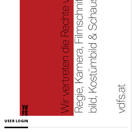
USER LOGIN