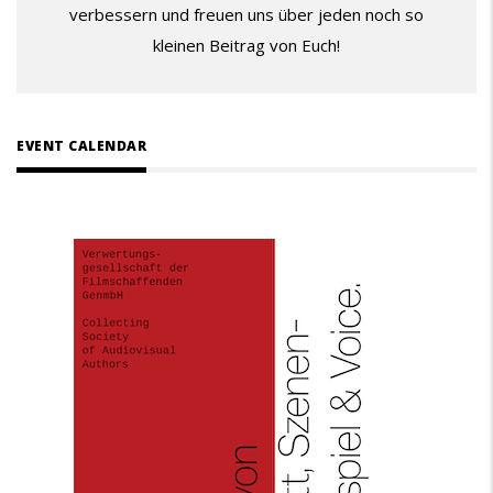
verbessern und freuen uns über jeden noch so
kleinen Beitrag von Euch!
EVENT CALENDAR