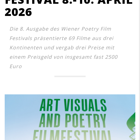
2026
Die 8. Ausgabe des Wiener Poetry Film
Festivals präsentierte 69 Filme aus drei
Kontinenten und vergab drei Preise mit
einem Preisgeld von insgesamt fast 2500
Euro