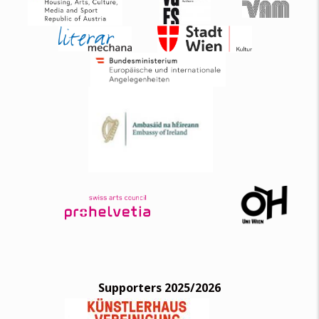
Supporters 2025/2026