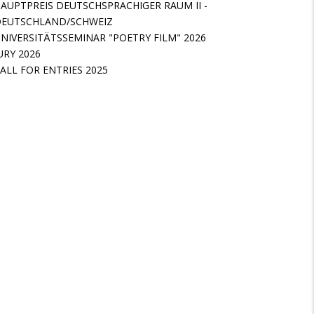
AUPTPREIS DEUTSCHSPRACHIGER RAUM II -
EUTSCHLAND/SCHWEIZ
NIVERSITÄTSSEMINAR "POETRY FILM" 2026
URY 2026
ALL FOR ENTRIES 2025