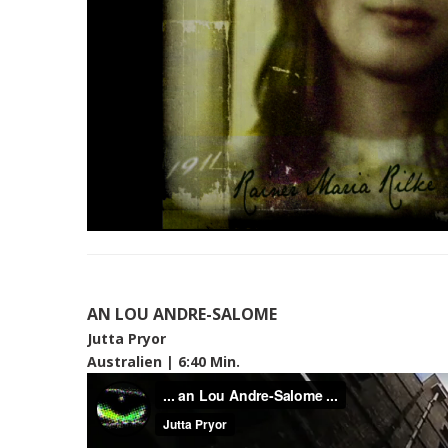
AN LOU ANDRE-SALOME
Jutta Pryor
Australien | 6:40 Min.