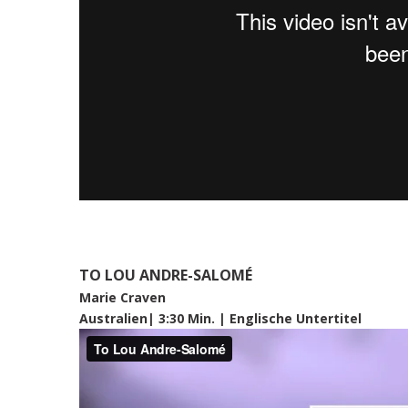
TO LOU ANDRE-SALOMÉ
Marie Craven
Australien| 3:30 Min. |
Englische Untertitel