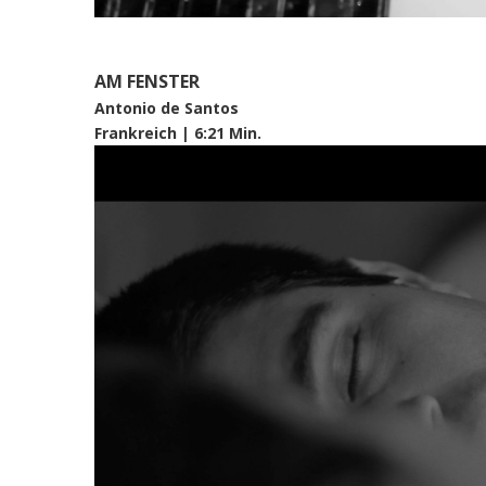
AM FENSTER
Antonio de Santos
Frankreich | 6:21 Min.