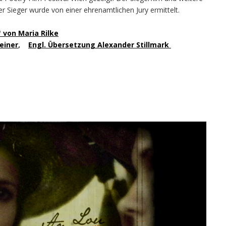
Sieger wurde von einer ehrenamtlichen Jury ermittelt.
 von Maria Rilke
einer
,
Engl. Übersetzung Alexander Stillmark