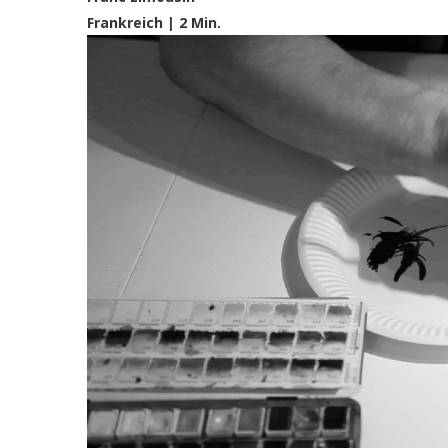
Frankreich | 2 Min.