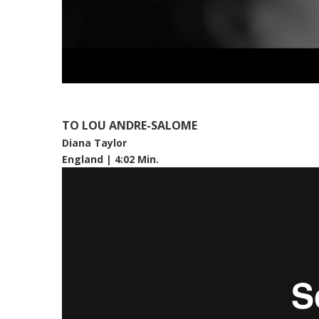
TO LOU ANDRE-SALOME
Diana Taylor
England | 4:02 Min.