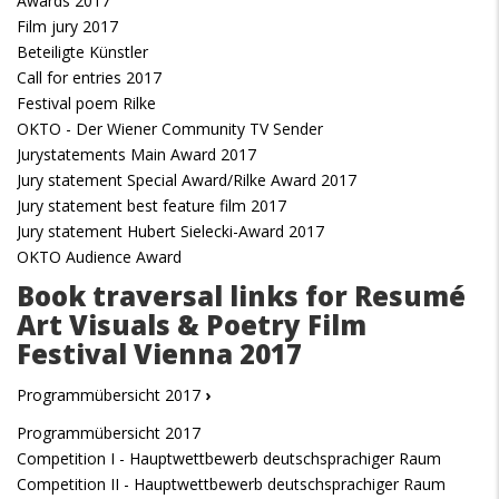
Awards 2017
Film jury 2017
Beteiligte Künstler
Call for entries 2017
Festival poem Rilke
OKTO - Der Wiener Community TV Sender
Jurystatements Main Award 2017
Jury statement Special Award/Rilke Award 2017
Jury statement best feature film 2017
Jury statement Hubert Sielecki-Award 2017
OKTO Audience Award
Book traversal links for Resumé
Art Visuals & Poetry Film
Festival Vienna 2017
Programmübersicht 2017
›
Programmübersicht 2017
Competition I - Hauptwettbewerb deutschsprachiger Raum
Competition II - Hauptwettbewerb deutschsprachiger Raum