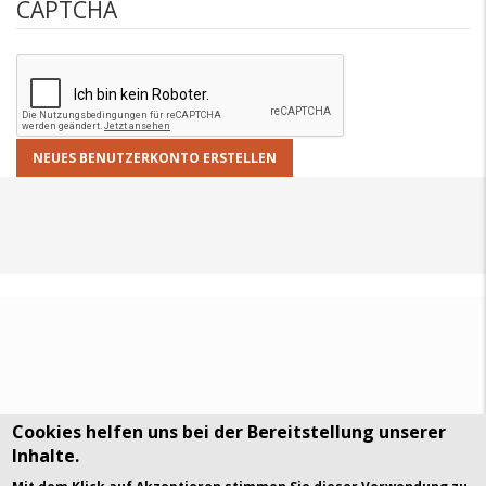
CAPTCHA
Cookies helfen uns bei der Bereitstellung unserer
Inhalte.
DSGVO Datenschutz
History