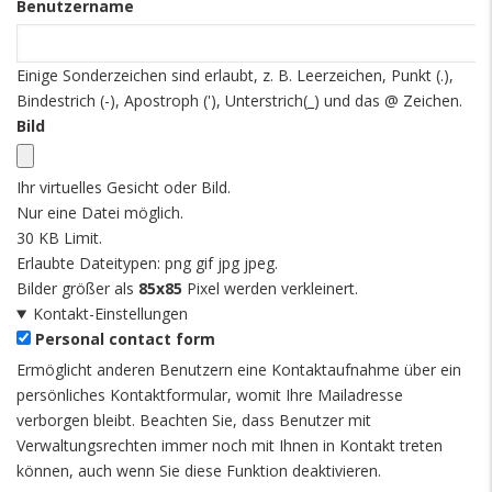
Benutzername
Einige Sonderzeichen sind erlaubt, z. B. Leerzeichen, Punkt (.),
Bindestrich (-), Apostroph ('), Unterstrich(_) und das @ Zeichen.
Bild
Ihr virtuelles Gesicht oder Bild.
Nur eine Datei möglich.
30 KB Limit.
Erlaubte Dateitypen: png gif jpg jpeg.
Bilder größer als
85x85
Pixel werden verkleinert.
Kontakt-Einstellungen
Personal contact form
Ermöglicht anderen Benutzern eine Kontaktaufnahme über ein
persönliches Kontaktformular, womit Ihre Mailadresse
verborgen bleibt. Beachten Sie, dass Benutzer mit
Verwaltungsrechten immer noch mit Ihnen in Kontakt treten
können, auch wenn Sie diese Funktion deaktivieren.