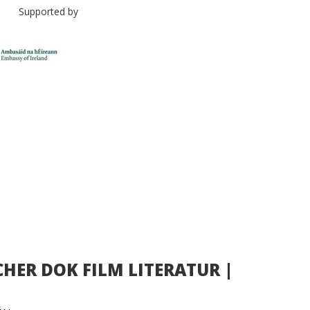
 by
ISCHER DOK FILM LITERATUR |