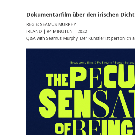
Dokumentarfilm über den irischen Dicht
REGIE: SEAMUS MURPHY
IRLAND | 94 MINUTEN | 2022
Q&A with Seamus Murphy. Der Künstler ist persönlich