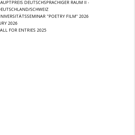
AUPTPREIS DEUTSCHSPRACHIGER RAUM II -
EUTSCHLAND/SCHWEIZ
NIVERSITÄTSSEMINAR "POETRY FILM" 2026
URY 2026
ALL FOR ENTRIES 2025