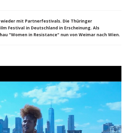
 wieder mit Partnerfestivals. Die Thüringer
lm Festival in Deutschland in Erscheinung. Als
hau "Women in Resistance" nun von Weimar nach Wien.