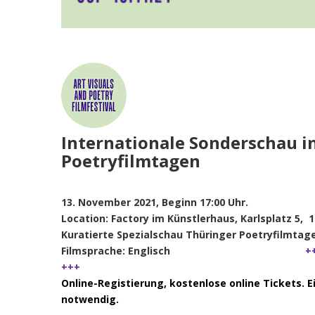
Internationale Sonderschau i
Poetryfilmtagen
13. November 2021, Beginn 17:00 Uhr.
Location: Factory im Künstlerhaus, Karlsplatz 5, 
Kuratierte Spezialschau Thüringer Poetryfilmtage 
Filmsprache: Englisch
++
+++
Online-Registierung, kostenlose online Tickets. Ei
notwendig.