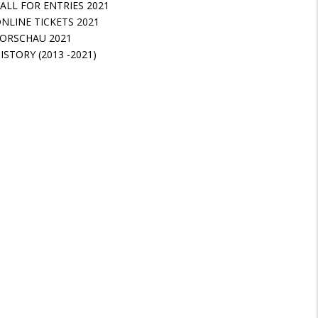
ALL FOR ENTRIES 2021
NLINE TICKETS 2021
ORSCHAU 2021
ISTORY (2013 -2021)