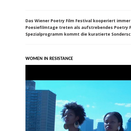
Das Wiener Poetry Film Festival kooperiert immer
Poesiefilmtage treten als aufstrebendes Poetry Fi
Spezialprogramm kommt die kuratierte Sondersc
WOMEN IN RESISTANCE