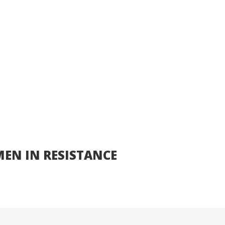
OMEN IN RESISTANCE