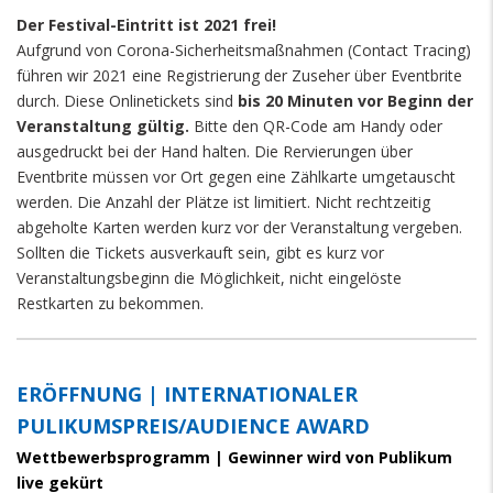
Der Festival-Eintritt ist 2021 frei!
Aufgrund von Corona-Sicherheitsmaßnahmen (Contact Tracing)
führen wir 2021 eine Registrierung der Zuseher über Eventbrite
durch. Diese Onlinetickets sind
bis 20 Minuten vor Beginn der
Veranstaltung gültig.
Bitte den QR-Code am Handy oder
ausgedruckt bei der Hand halten. Die Rervierungen über
Eventbrite müssen vor Ort gegen eine Zählkarte umgetauscht
werden. Die Anzahl der Plätze ist limitiert. Nicht rechtzeitig
abgeholte Karten werden kurz vor der Veranstaltung vergeben.
Sollten die Tickets ausverkauft sein, gibt es kurz vor
Veranstaltungsbeginn die Möglichkeit, nicht eingelöste
Restkarten zu bekommen.
paragraphs
ERÖFFNUNG | INTERNATIONALER
PULIKUMSPREIS/AUDIENCE AWARD
Wettbewerbsprogramm | Gewinner wird von Publikum
live gekürt