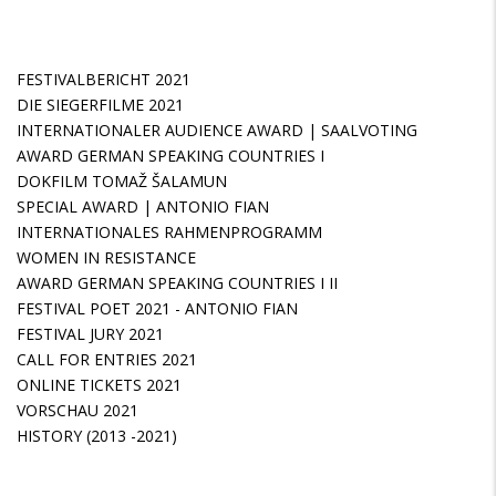
FESTIVALBERICHT 2021
DIE SIEGERFILME 2021
INTERNATIONALER AUDIENCE AWARD | SAALVOTING
AWARD GERMAN SPEAKING COUNTRIES I
DOKFILM TOMAŽ ŠALAMUN
SPECIAL AWARD | ANTONIO FIAN
INTERNATIONALES RAHMENPROGRAMM
WOMEN IN RESISTANCE
AWARD GERMAN SPEAKING COUNTRIES I II
FESTIVAL POET 2021 - ANTONIO FIAN
FESTIVAL JURY 2021
CALL FOR ENTRIES 2021
ONLINE TICKETS 2021
VORSCHAU 2021
HISTORY (2013 -2021)