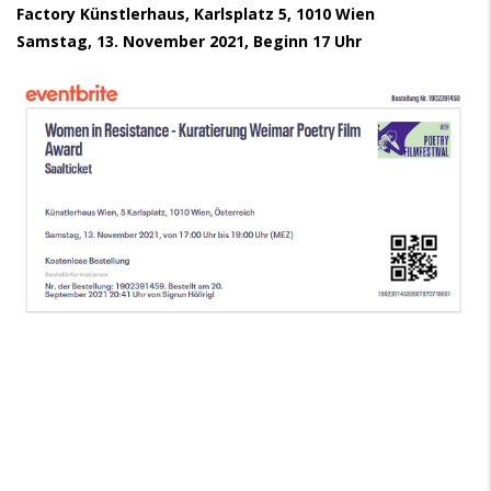
Factory Künstlerhaus, Karlsplatz 5, 1010 Wien
Samstag, 13. November 2021, Beginn 17 Uhr