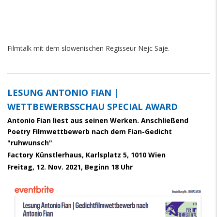
Filmtalk mit dem slowenischen Regisseur Nejc Saje.
LESUNG ANTONIO FIAN |
WETTBEWERBSSCHAU SPECIAL AWARD
Antonio Fian liest aus seinen Werken. Anschließend
Poetry Filmwettbewerb nach dem Fian-Gedicht
"ruhwunsch"
Factory Künstlerhaus, Karlsplatz 5, 1010 Wien
Freitag, 12. Nov. 2021, Beginn 18 Uhr