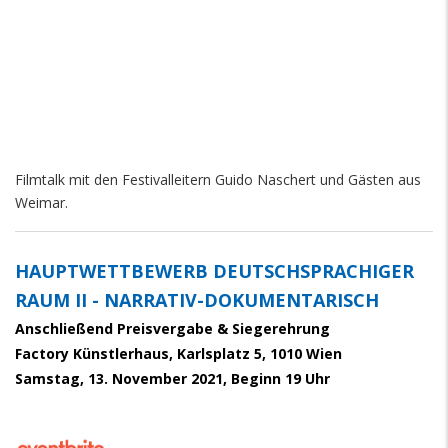
Filmtalk mit den Festivalleitern Guido Naschert und Gästen aus
Weimar.
HAUPTWETTBEWERB DEUTSCHSPRACHIGER
RAUM II - NARRATIV-DOKUMENTARISCH
Anschließend Preisvergabe & Siegerehrung
Factory Künstlerhaus, Karlsplatz 5, 1010 Wien
Samstag, 13. November 2021, Beginn 19 Uhr