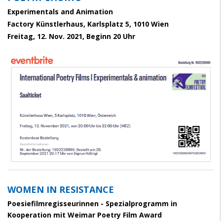
Experimentals and Animation
Factory Künstlerhaus, Karlsplatz 5, 1010 Wien
Freitag, 12. Nov. 2021, Beginn 20 Uhr
WOMEN IN RESISTANCE
Poesiefilmregisseurinnen - Spezialprogramm in
Kooperation mit Weimar Poetry Film Award