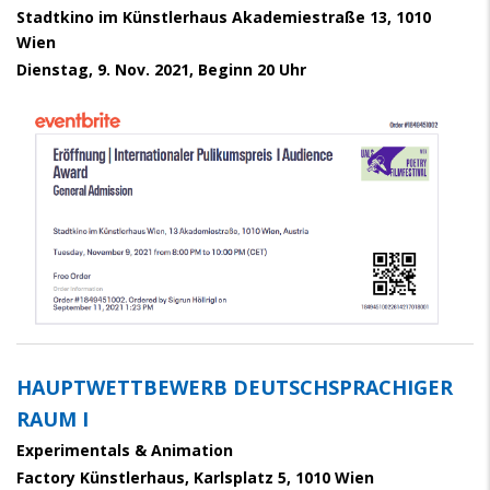
Stadtkino im Künstlerhaus Akademiestraße 13, 1010
Wien
Dienstag, 9. Nov. 2021, Beginn 20 Uhr
HAUPTWETTBEWERB DEUTSCHSPRACHIGER
RAUM I
Experimentals & Animation
Factory Künstlerhaus, Karlsplatz 5, 1010 Wien