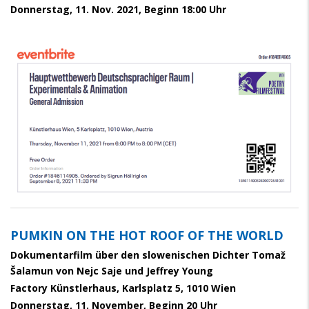
Donnerstag, 11. Nov. 2021, Beginn 18:00 Uhr
PUMKIN ON THE HOT ROOF OF THE WORLD
Dokumentarfilm über den slowenischen Dichter Tomaž
Šalamun von Nejc Saje und Jeffrey Young
Factory Künstlerhaus, Karlsplatz 5, 1010 Wien
Donnerstag, 11. November, Beginn 20 Uhr