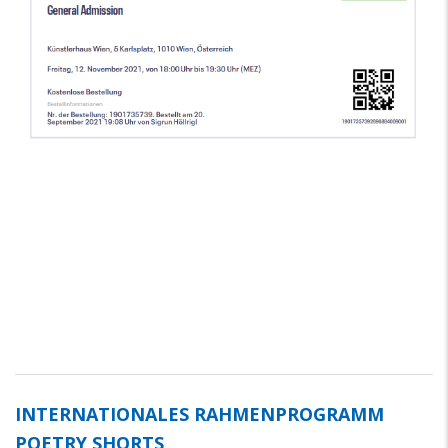
INTERNATIONALES RAHMENPROGRAMM
POETRY SHORTS