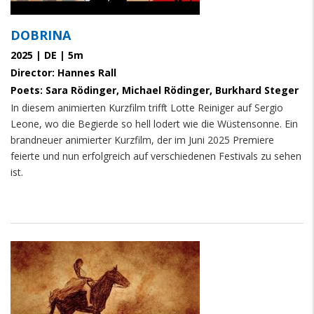
DOBRINA
2025 | DE | 5m
Director: Hannes Rall
Poets: Sara Rödinger, Michael Rödinger, Burkhard Steger
In diesem animierten Kurzfilm trifft Lotte Reiniger auf Sergio
Leone, wo die Begierde so hell lodert wie die Wüstensonne. Ein
brandneuer animierter Kurzfilm, der im Juni 2025 Premiere
feierte und nun erfolgreich auf verschiedenen Festivals zu sehen
ist.