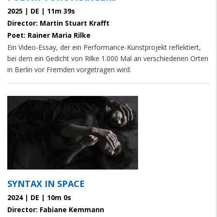
2025 | DE | 11m 39s
Director: Martin Stuart Krafft
Poet: Rainer Maria Rilke
Ein Video-Essay, der ein Performance-Kunstprojekt reflektiert,
bei dem ein Gedicht von Rilke 1.000 Mal an verschiedenen Orten
in Berlin vor Fremden vorgetragen wird.
SYNTAX IN SPACE
2024 | DE | 10m 0s
Director: Fabiane Kemmann