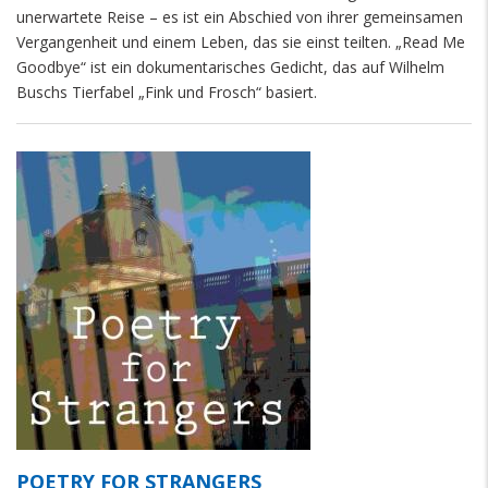
unerwartete Reise – es ist ein Abschied von ihrer gemeinsamen
Vergangenheit und einem Leben, das sie einst teilten. „Read Me
Goodbye“ ist ein dokumentarisches Gedicht, das auf Wilhelm
Buschs Tierfabel „Fink und Frosch“ basiert.
POETRY FOR STRANGERS