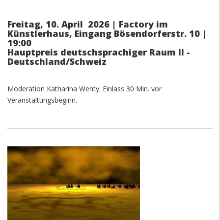
Freitag, 10. April 2026 | Factory im
Künstlerhaus, Eingang Bösendorferstr. 10 |
19:00
Hauptpreis deutschsprachiger Raum II -
Deutschland/Schweiz
Moderation Katharina Wenty. Einlass 30 Min. vor
Veranstaltungsbeginn.