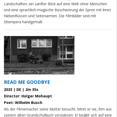
Landschaften; ein sanfter Blick auf eine Welt ohne Menschen
und eine sprachlich-magische Beschwörung der Spree mit ihren
Nebenflüssen und Seitenarmen. Die Filmbilder sind mit
Eitempera handgemalt.
READ ME GOODBYE
2023 | DE | 2m 35s
Director: Holger Mohaupt
Poet: Wilhelm Busch
Als der Filmemacher seine Mutter besucht, bittet er sie, ihm aus
seinem alten Grundschulbuch vorzulesen. Er begibt sich auf eine