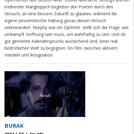
treibender Klangteppich begleiten den Poeten durch den
Versuch, an eine bessere Zukunft zu glauben, während die
eigene pessimistische Haltung genau diesen Versuch
unterwandert. Murphy war ein Optimist
stellt sich die Frage, wie
umkämpft Hoffnung sein muss, um wahrhaftig zu sein. Und ob
gut gemeinte Kalendersprüche ausreichend sind, einer real
bedrohlichen Welt zu begegnen. Ein Film zwischen aktivem
Handeln und Resignation.
BURAK