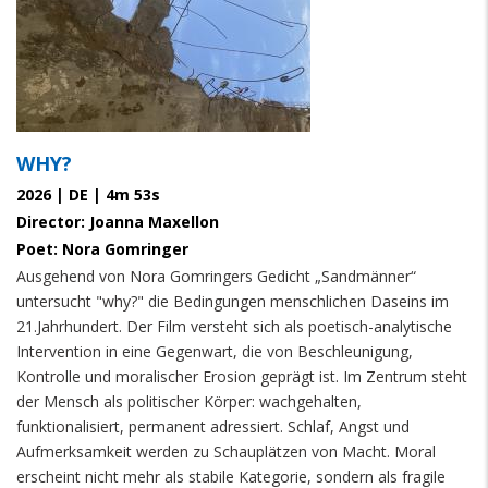
WHY?
2026 | DE | 4m 53s
Director: Joanna Maxellon
Poet: Nora Gomringer
Ausgehend von Nora Gomringers Gedicht „Sandmänner“
untersucht "why?" die Bedingungen menschlichen Daseins im
21.Jahrhundert. Der Film versteht sich als poetisch-analytische
Intervention in eine Gegenwart, die von Beschleunigung,
Kontrolle und moralischer Erosion geprägt ist. Im Zentrum steht
der Mensch als politischer Körper: wachgehalten,
funktionalisiert, permanent adressiert. Schlaf, Angst und
Aufmerksamkeit werden zu Schauplätzen von Macht. Moral
erscheint nicht mehr als stabile Kategorie, sondern als fragile