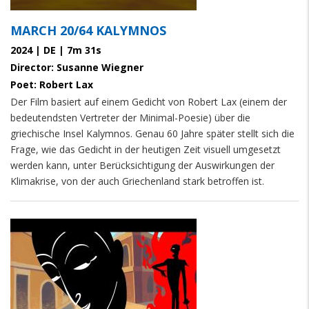
MARCH 20/64 KALYMNOS
2024 | DE | 7m 31s
Director: Susanne Wiegner
Poet: Robert Lax
Der Film basiert auf einem Gedicht von Robert Lax (einem der
bedeutendsten Vertreter der Minimal-Poesie) über die
griechische Insel Kalymnos. Genau 60 Jahre später stellt sich die
Frage, wie das Gedicht in der heutigen Zeit visuell umgesetzt
werden kann, unter Berücksichtigung der Auswirkungen der
Klimakrise, von der auch Griechenland stark betroffen ist.