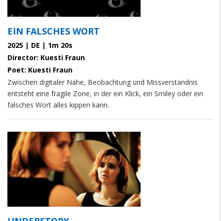
EIN FALSCHES WORT
2025 | DE | 1m 20s
Director: Kuesti Fraun
Poet: Kuesti Fraun
Zwischen digitaler Nähe, Beobachtung und Missverständnis
entsteht eine fragile Zone, in der ein Klick, ein Smiley oder ein
falsches Wort alles kippen kann.