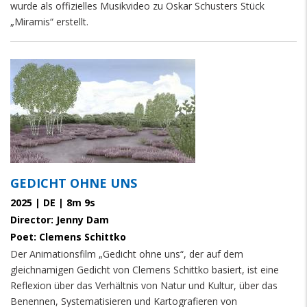
wurde als offizielles Musikvideo zu Oskar Schusters Stück
„Miramis“ erstellt.
GEDICHT OHNE UNS
2025 | DE | 8m 9s
Director: Jenny Dam
Poet: Clemens Schittko
Der Animationsfilm „Gedicht ohne uns“, der auf dem
gleichnamigen Gedicht von Clemens Schittko basiert, ist eine
Reflexion über das Verhältnis von Natur und Kultur, über das
Benennen, Systematisieren und Kartografieren von