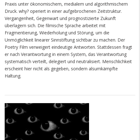
Praxis unter ökonomischem, medialem und algorithmischem
Druck. why? operiert in einer aufgebrochenen Zeitstruktur.
Vergangenheit, Gegenwart und prognostizierte Zukunft
überlagern sich. Die filmische Sprache arbeitet mit
Fragmentierung, Wiederholung und Störung, um die
Unmöglichkeit linearer Sinnstiftung sichtbar zu machen. Der
Poetry Film verweigert eindeutige Antworten. Stattdessen fragt
er nach Verantwortung in einem System, das Verantwortung
systematisch verteilt, delegiert und neutralisiert. Menschlichkeit
erscheint hier nicht als gegeben, sondern alsumkämpfte
Haltung.