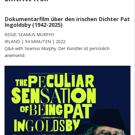
Dokumentarfilm über den irischen Dichter Pat
Ingoldsby (1942-2025)
REGIE: SEAMUS MURPHY
IRLAND | 94 MINUTEN | 2022
Q&A with Seamus Murphy. Der Künstler ist persönlich
anwesend.