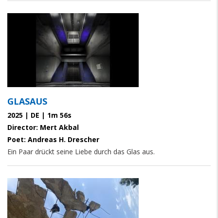
GLASAUS
2025 | DE | 1m 56s
Director: Mert Akbal
Poet: Andreas H. Drescher
Ein Paar drückt seine Liebe durch das Glas aus.