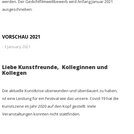
werden. Der Gedichtfilmwettbewerb wird Anfang Januar 2021
ausgeschrieben.
VORSCHAU 2021
-
3 January 2021
Liebe Kunstfreunde, Kolleginnen und
Kollegen
Die aktuelle Kunstkrise überwunden und überdauert zu haben,
ist eine Leistung für ein Festival wie das unsere. Covid-19 hat die
Kunstszene im Jahr 2020 auf den Kopf gestellt. Viele
Veranstaltungen konnten nicht stattfinden.