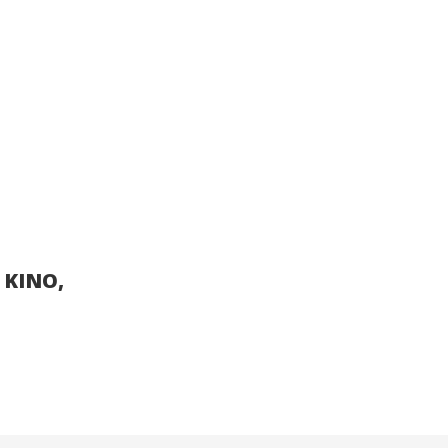
 KINO,