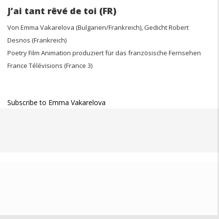
J’ai tant rêvé de toi (FR)
Von Emma Vakarelova (Bulgarien/Frankreich), Gedicht Robert
Desnos (Frankreich)
Poetry Film Animation produziert für das französische Fernsehen
France Télévisions (France 3)
Subscribe to Emma Vakarelova