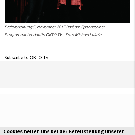
Preisverleihung 5. November 2017 Barbara Eppensteiner,
Programmintendantin OKTO TV Foto Michael Lukele
Subscribe to OKTO TV
Cookies helfen uns bei der Bereitstellung unserer