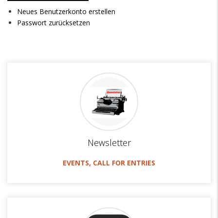
Neues Benutzerkonto erstellen
Passwort zurücksetzen
Newsletter
EVENTS, CALL FOR ENTRIES