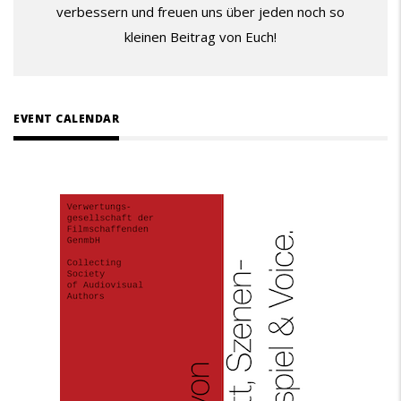
verbessern und freuen uns über jeden noch so
kleinen Beitrag von Euch!
EVENT CALENDAR