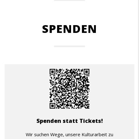
SPENDEN
Spenden statt Tickets!
Wir suchen Wege, unsere Kulturarbeit zu