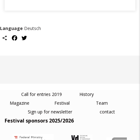
Language
Deutsch
Share
Facebook
Twitter
Call for entries 2019
History
Magazine
Festival
Team
Sign up for newsletter
contact
Festival sponsors 2025/2026