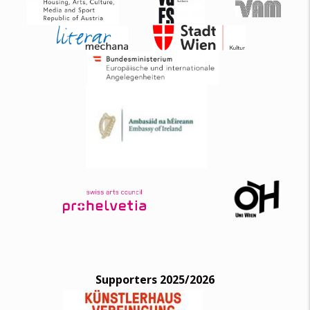
Supporters 2025/2026