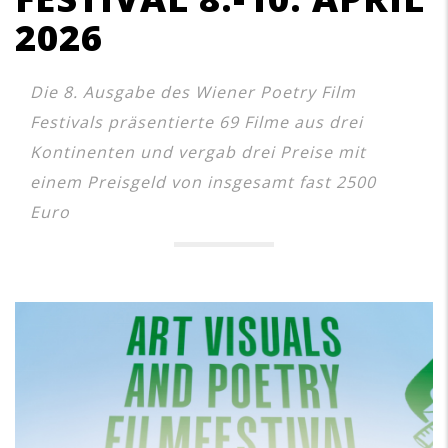
2026
Die 8. Ausgabe des Wiener Poetry Film
Festivals präsentierte 69 Filme aus drei
Kontinenten und vergab drei Preise mit
einem Preisgeld von insgesamt fast 2500
Euro