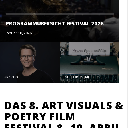
PROGRAMMÜBERSICHT FESTIVAL 2026
Januar 18, 2026
JURY 2026
CALL FOR ENTRIES 2025
Textkörper
DAS 8. ART VISUALS &
POETRY FILM
FESTIVAL 8.-10. APRIL