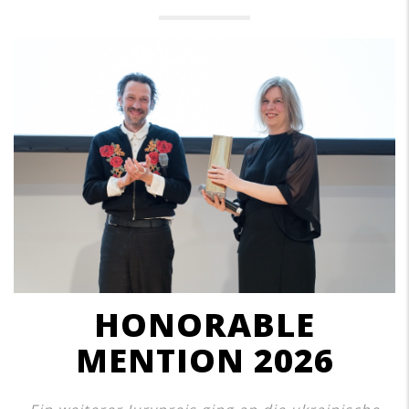
HONORABLE
MENTION 2026