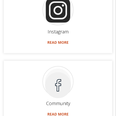
Instagram
READ MORE
Community
READ MORE