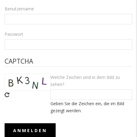
Benutzername
Passwort
CAPTCHA
Welche Zeichen sind in dem Bild zu
sehen?
Geben Sie die Zeichen ein, die im Bild
gezeigt werden.