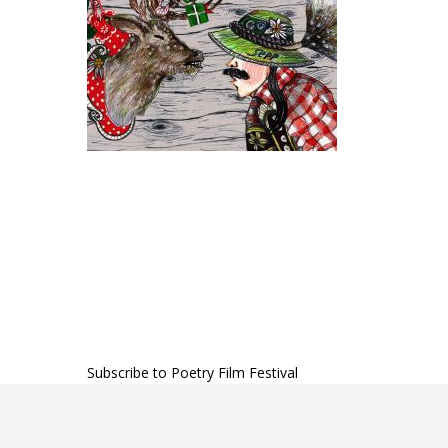
Subscribe to Poetry Film Festival