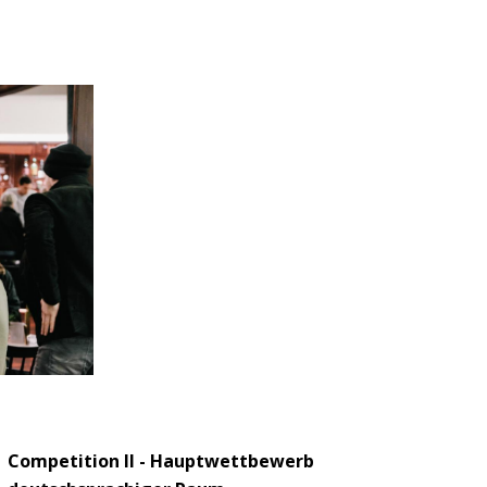
Competition II - Hauptwettbewerb