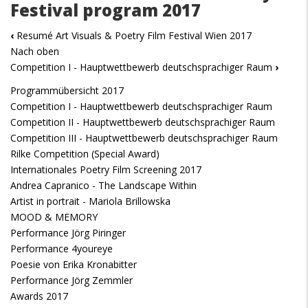
Festival program 2017
‹
Resumé Art Visuals & Poetry Film Festival Wien 2017
Nach oben
Competition I - Hauptwettbewerb deutschsprachiger Raum
›
Programmübersicht 2017
Competition I - Hauptwettbewerb deutschsprachiger Raum
Competition II - Hauptwettbewerb deutschsprachiger Raum
Competition III - Hauptwettbewerb deutschsprachiger Raum
Rilke Competition (Special Award)
Internationales Poetry Film Screening 2017
Andrea Capranico - The Landscape Within
Artist in portrait - Mariola Brillowska
MOOD & MEMORY
Performance Jörg Piringer
Performance 4youreye
Poesie von Erika Kronabitter
Performance Jörg Zemmler
Awards 2017