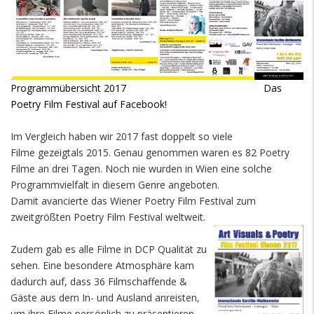
Programmübersicht 2017
Das
Poetry Film Festival auf Facebook!
Im Vergleich haben wir 2017 fast doppelt so viele
Filme gezeigtals 2015. Genau genommen waren es 82 Poetry
Filme an drei Tagen. Noch nie wurden in Wien eine solche
Programmvielfalt in diesem Genre angeboten.
Damit avancierte das Wiener Poetry Film Festival zum
zweitgrößten Poetry Film Festival weltweit.
Zudem gab es alle Filme in DCP Qualität zu
sehen. Eine besondere Atmosphäre kam
dadurch auf, dass 36 Filmschaffende &
Gäste aus dem In- und Ausland anreisten,
um ihre Filme persönlich zu präsentieren.