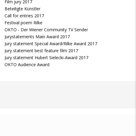
Film jury 2017
Beteiligte Künstler
Call for entries 2017
Festival poem Rilke
OKTO - Der Wiener Community TV Sender
Jurystatements Main Award 2017
Jury statement Special Award/Rilke Award 2017
Jury statement best feature film 2017
Jury statement Hubert Sielecki-Award 2017
OKTO Audience Award