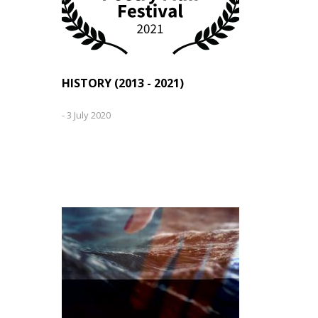
HISTORY (2013 - 2021)
-
3 July 2020