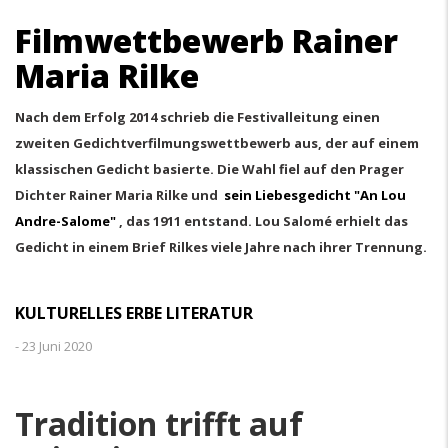
Filmwettbewerb Rainer
Maria Rilke
Nach dem Erfolg 2014 schrieb die Festivalleitung einen
zweiten Gedichtverfilmungswettbewerb aus, der auf einem
klassischen Gedicht basierte. Die Wahl fiel auf den Prager
Dichter Rainer Maria Rilke und
sein Liebesgedicht "An Lou
Andre-Salome"
, das 1911 entstand. Lou Salomé erhielt das
Gedicht in einem Brief Rilkes viele Jahre nach ihrer Trennung.
KULTURELLES ERBE LITERATUR
-
23 Juni 2020
Tradition trifft auf