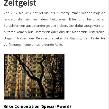
Zeitgeist
Von 2012 bis 2017 hat Art Visuals & Poetry immer wieder Projekte
lanciert, die sich mit dem kulturellen Erbe und historischen
Sprachformen auseinandergesetzt haben. Die dafür ausgewählten
Autoren kamen aus Österreich oder aus der Monarchie Österreich-
Ungarn. Neben der Relevanz spielte die Eignung der Texte für
Verfilmungen eine entscheidende Rolle.
Rilke Competition (Special Award)