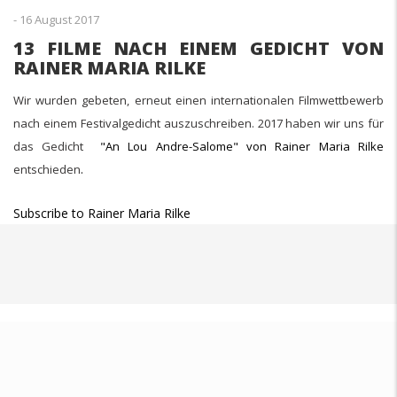
-
16 August 2017
13 FILME NACH EINEM GEDICHT VON
RAINER MARIA RILKE
Wir wurden gebeten, erneut einen internationalen Filmwettbewerb
nach einem Festivalgedicht auszuschreiben. 2017 haben wir uns für
das Gedicht
"An Lou Andre-Salome" von Rainer Maria Rilke
entschieden
.
Subscribe to Rainer Maria Rilke