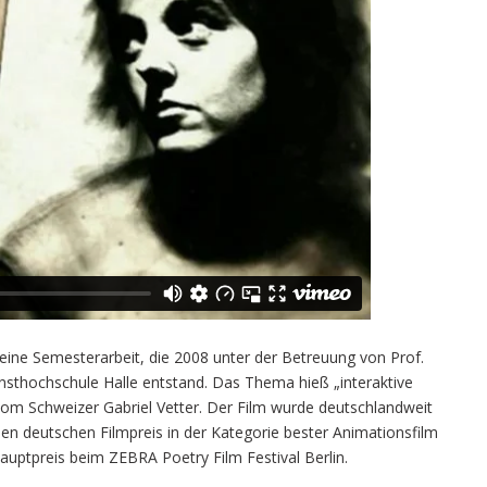
eine Semesterarbeit, die 2008 unter der Betreuung von Prof.
nsthochschule Halle entstand. Das Thema hieß „interaktive
om Schweizer Gabriel Vetter. Der Film wurde deutschlandweit
en deutschen Filmpreis in der Kategorie bester Animationsfilm
uptpreis beim ZEBRA Poetry Film Festival Berlin.