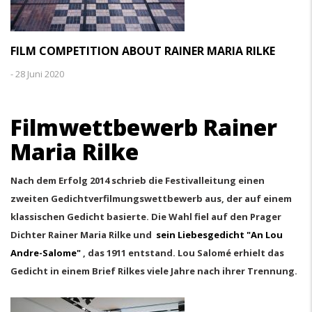
FILM COMPETITION ABOUT RAINER MARIA RILKE
-
28 Juni 2020
Filmwettbewerb Rainer
Maria Rilke
Nach dem Erfolg 2014 schrieb die Festivalleitung einen
zweiten Gedichtverfilmungswettbewerb aus, der auf einem
klassischen Gedicht basierte. Die Wahl fiel auf den Prager
Dichter Rainer Maria Rilke und
sein Liebesgedicht "An Lou
Andre-Salome"
, das 1911 entstand. Lou Salomé erhielt das
Gedicht in einem Brief Rilkes viele Jahre nach ihrer Trennung.