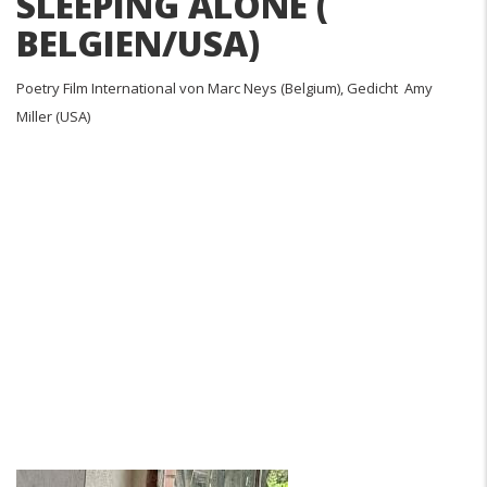
SLEEPING ALONE (
BELGIEN/USA)
Poetry Film International von Marc Neys (Belgium), Gedicht Amy
Miller (USA)