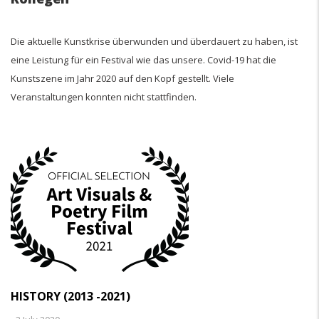
Die aktuelle Kunstkrise überwunden und überdauert zu haben, ist
eine Leistung für ein Festival wie das unsere. Covid-19 hat die
Kunstszene im Jahr 2020 auf den Kopf gestellt. Viele
Veranstaltungen konnten nicht stattfinden.
HISTORY (2013 -2021)