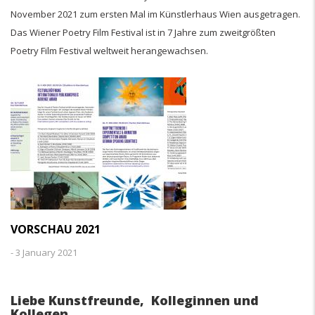
November 2021 zum ersten Mal im Künstlerhaus Wien ausgetragen.
Das Wiener Poetry Film Festival ist in 7 Jahre zum zweitgrößten
Poetry Film Festival weltweit herangewachsen.
VORSCHAU 2021
-
3 January 2021
Liebe Kunstfreunde, Kolleginnen und
Kollegen