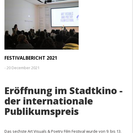
FESTIVALBERICHT 2021
-
20 December 2021
Eröffnung im Stadtkino -
der internationale
Publikumspreis
Das sechste Art Visuals & Poetry Film Festival wurde von 9. bis 13.