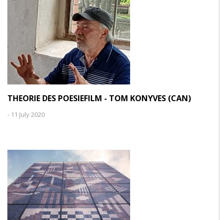
THEORIE DES POESIEFILM - TOM KONYVES (CAN)
-
11 July 2020