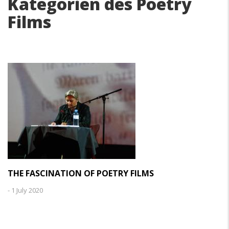
Kategorien des Poetry
Films
THE FASCINATION OF POETRY FILMS
-
1 July 2020