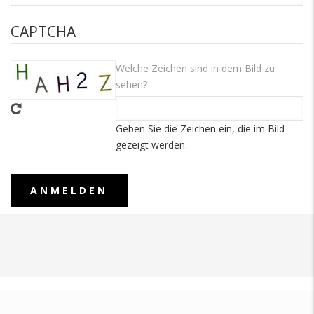
CAPTCHA
Welche Zeichen sind in dem Bild zu
sehen?
Geben Sie die Zeichen ein, die im Bild
gezeigt werden.